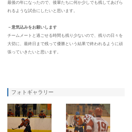
最後の年になったので、後輩たちに何か少しでも残してあげら
れるような試合にしたいと思います。
－意気込みをお願いします
チームメートと過ごせる時間も残り少ないので、残りの日々を
大切に、最終日まで残って優勝という結果で終われるように頑
張っていきたいと思います。
フォトギャラリー