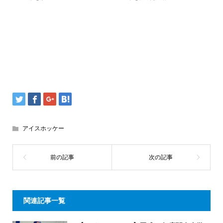
アイスホッケー
関連記事一覧