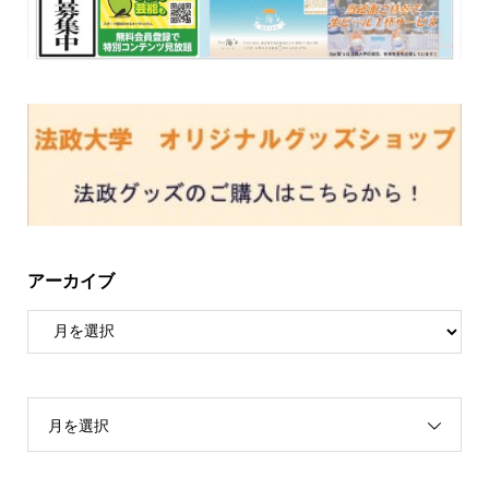
アーカイブ
月を選択