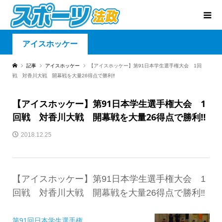
アイスホッケー
記事
アイスホッケー
【アイスホッケー】第91日本学生選手権大会 1回
戦 対香川大戦 開幕戦を大量26得点で勝利‼
【アイスホッケー】第91日本学生選手権大会 1
回戦 対香川大戦 開幕戦を大量26得点で勝利‼
2018.12.25
【アイスホッケー】第91日本学生選手権大会 1
回戦 対香川大戦 開幕戦を大量26得点で勝利‼
第91回日本学生選手権