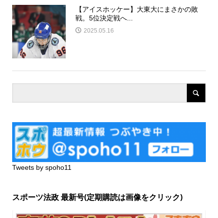
【アイスホッケー】大東大にまさかの敗
戦。5位決定戦へ...
2025.05.16
Tweets by spoho11
スポーツ法政 最新号(定期購読は画像をクリック)