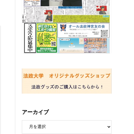
アーカイブ