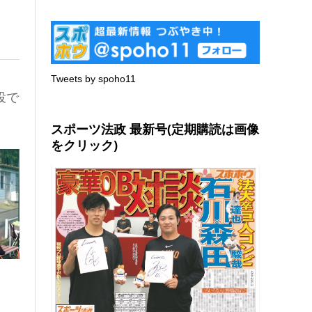
Tweets by spoho11
投で
スポーツ法政 最新号(定期購読は画像
をクリック)