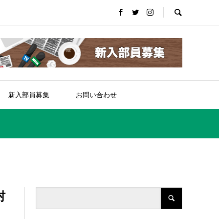
新入部員募集
お問い合わせ
村