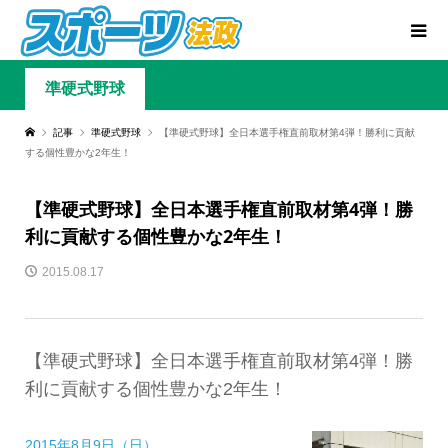
準硬式野球
記事
準硬式野球
【準硬式野球】全日本選手権直前取材第4弾！勝利に貢献
する個性豊かな2年生！
【準硬式野球】全日本選手権直前取材第4弾！勝
利に貢献する個性豊かな2年生！
2015.08.17
【準硬式野球】全日本選手権直前取材第4弾！勝
利に貢献する個性豊かな2年生！
2015年8月9日（日）