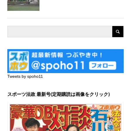
Tweets by spoho11
スポーツ法政 最新号(定期購読は画像をクリック)