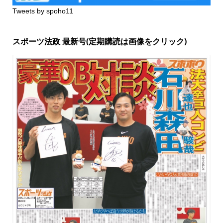
Tweets by spoho11
スポーツ法政 最新号(定期購読は画像をクリック)