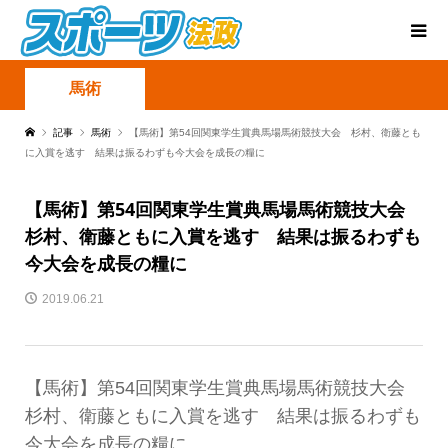
馬術
記事
馬術
【馬術】第54回関東学生賞典馬場馬術競技大会 杉村、衛藤とも
に入賞を逃す 結果は振るわずも今大会を成長の糧に
【馬術】第54回関東学生賞典馬場馬術競技大会
杉村、衛藤ともに入賞を逃す 結果は振るわずも
今大会を成長の糧に
2019.06.21
【馬術】第54回関東学生賞典馬場馬術競技大会
杉村、衛藤ともに入賞を逃す 結果は振るわずも
今大会を成長の糧に