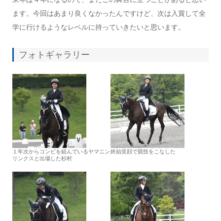
ます。今回はあまり良くなかったんですけど、次は入賞して全
学に行けるようなレベルに持っていきたいと思います。
フォトギャラリー
１年次からコンビを組んでいるヤマニン
終始笑顔で競技をこなした
リンクスと出場した杉村