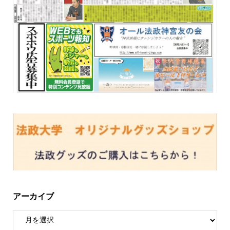
アーカイブ