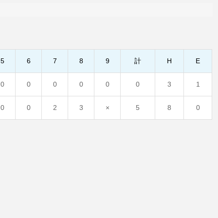
5
6
7
8
9
計
H
E
0
0
0
0
0
0
3
1
0
0
2
3
×
5
8
0