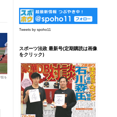
Tweets by spoho11
スポーツ法政 最新号(定期購読は画像
をクリック)
好投を