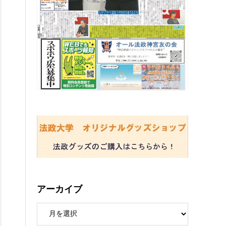
アーカイブ