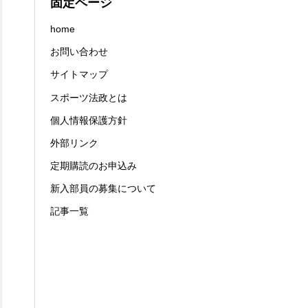
固定ページ
home
お問い合わせ
サイトマップ
スポーツ法政とは
個人情報保護方針
外部リンク
定期購読のお申込み
新入部員の募集について
記事一覧