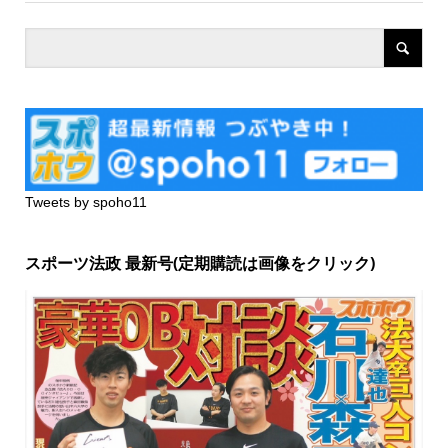
Tweets by spoho11
スポーツ法政 最新号(定期購読は画像をクリック)