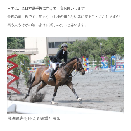
－では、全日本選手権に向けて一言お願いします
最後の選手権です。知らない土地の知らない馬に乗ることになりますが、
馬も人もけがの無いように楽しみたいと思います。
最終障害を終える網重と法永