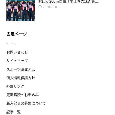
桐山が200ｍ自由形で圧巻の泳ぎを...
2026.08.01
固定ページ
home
お問い合わせ
サイトマップ
スポーツ法政とは
個人情報保護方針
外部リンク
定期購読のお申込み
新入部員の募集について
記事一覧