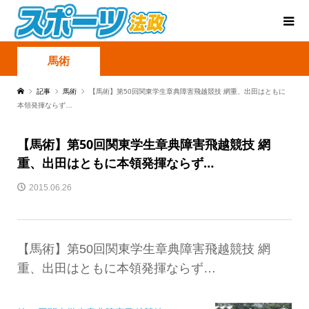
馬術
記事
馬術
【馬術】第50回関東学生章典障害飛越競技 網重、出田はともに
本領発揮ならず…
【馬術】第50回関東学生章典障害飛越競技 網
重、出田はともに本領発揮ならず…
2015.06.26
【馬術】第50回関東学生章典障害飛越競技 網
重、出田はともに本領発揮ならず…