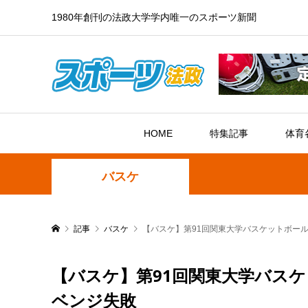
1980年創刊の法政大学学内唯一のスポーツ新聞
HOME
特集記事
体育
バスケ
記事
バスケ
【バスケ】第91回関東大学バスケットボール
【バスケ】第91回関東大学バスケ
ベンジ失敗