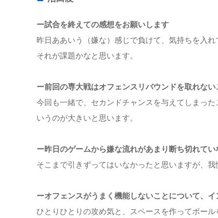
ー試合を終えての感想をお願いします
昨日ああいう（嫌な）感じで負けて、気持ちを入れ
それが課題かなと思います。
ー前回の専大戦はオフェンスリバウンドを取れない
今回も一緒で、セカンドチャンスを与えてしまった
いうのが大きいと思います。
ー昨日のゲームから嫌な流れがあまり断ち切れてい
そこまで引きずってはいなかったと思いますが、我
ーオフェンスがうまく機能しないことについて、イ
ひとりひとりの攻め気と、スペースを作ってボール