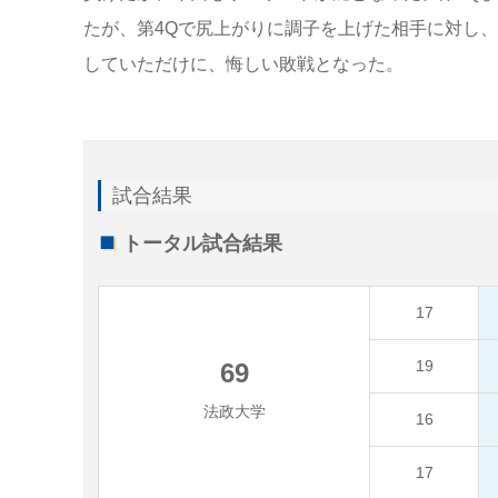
たが、第4Qで尻上がりに調子を上げた相手に対し
していただけに、悔しい敗戦となった。
試合結果
トータル試合結果
17
19
69
法政大学
16
17