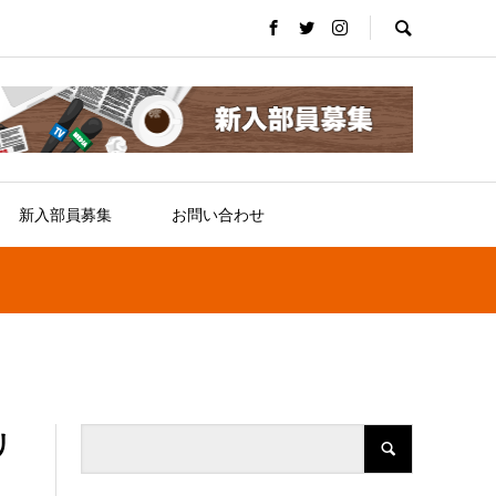
新入部員募集
お問い合わせ
リ