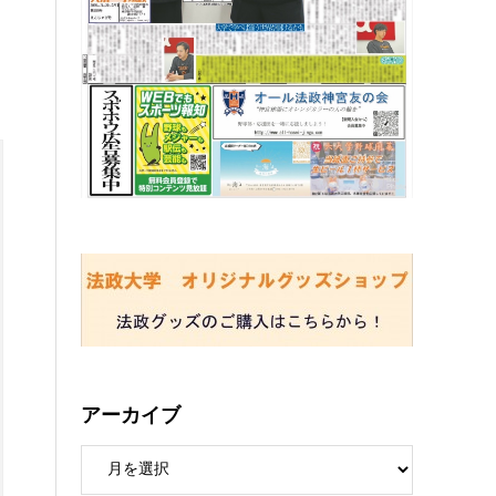
アーカイブ