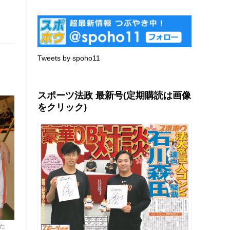
Tweets by spoho11
スポーツ法政 最新号(定期購読は画像
をクリック)
た