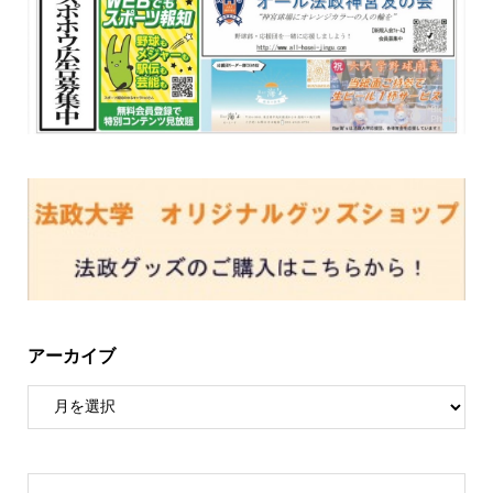
アーカイブ