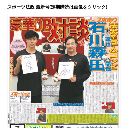
スポーツ法政 最新号(定期購読は画像をクリック)