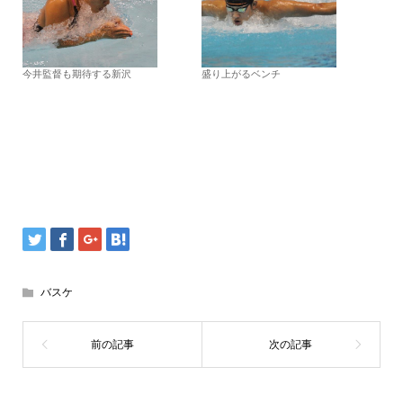
今井監督も期待する新沢
盛り上がるベンチ
バスケ