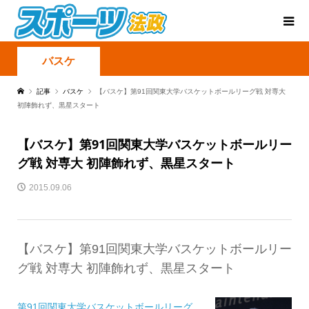
バスケ
記事
バスケ
【バスケ】第91回関東大学バスケットボールリーグ戦 対専大
初陣飾れず、黒星スタート
【バスケ】第91回関東大学バスケットボールリー
グ戦 対専大 初陣飾れず、黒星スタート
2015.09.06
【バスケ】第91回関東大学バスケットボールリー
グ戦 対専大 初陣飾れず、黒星スタート
第91回関東大学バスケットボールリーグ