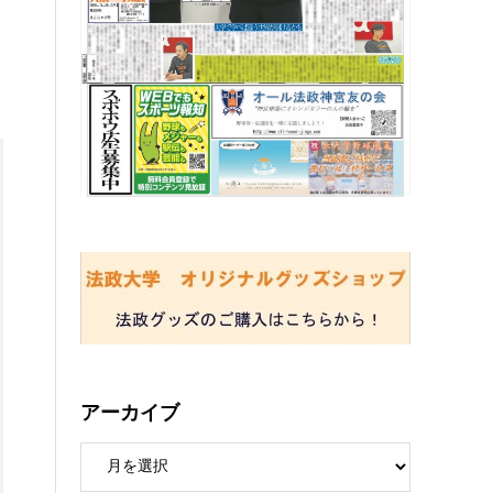
アーカイブ