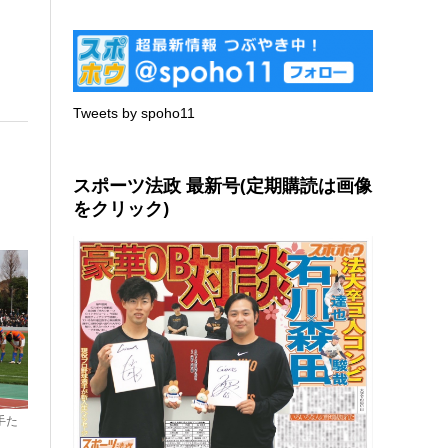
Tweets by spoho11
スポーツ法政 最新号(定期購読は画像
をクリック)
手た