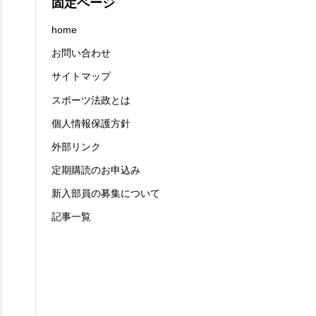
固定ページ
home
お問い合わせ
サイトマップ
スポーツ法政とは
個人情報保護方針
外部リンク
定期購読のお申込み
新入部員の募集について
記事一覧