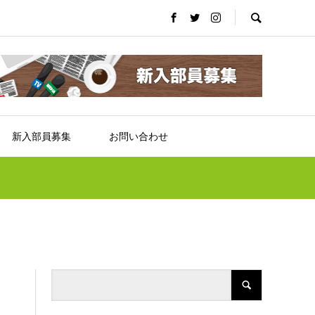
新入部員募集
お問い合わせ