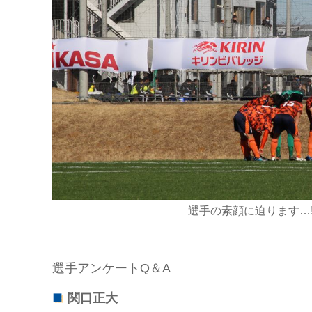
選手の素顔に迫ります…!!
選手アンケートQ＆A
関口正大