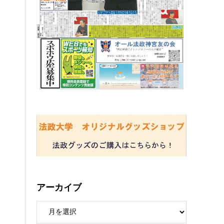
アーカイブ