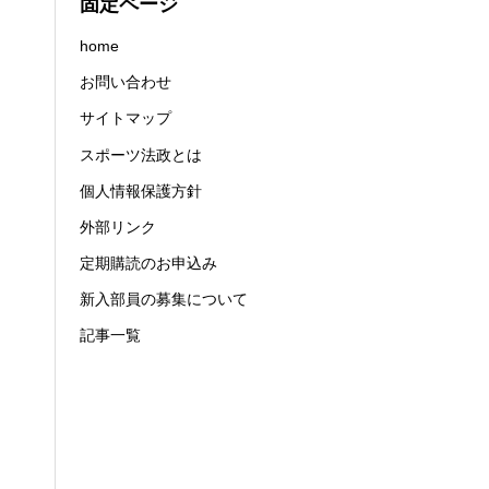
固定ページ
home
お問い合わせ
サイトマップ
スポーツ法政とは
個人情報保護方針
外部リンク
定期購読のお申込み
新入部員の募集について
記事一覧