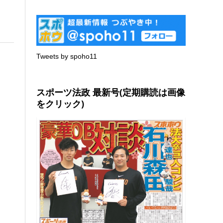
Tweets by spoho11
スポーツ法政 最新号(定期購読は画像
をクリック)