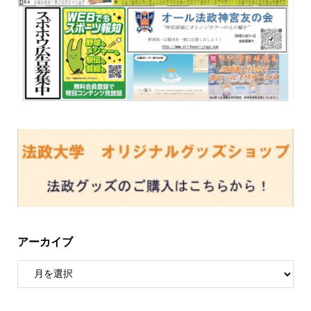
アーカイブ