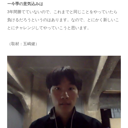
ー今季の意気込みは
3年間勝てていないので、これまでと同じことをやっていたら
負けるだろうというのはあります。なので、とにかく新しいこ
とにチャレンジしてやっていこうと思います。
（取材：五嶋健）