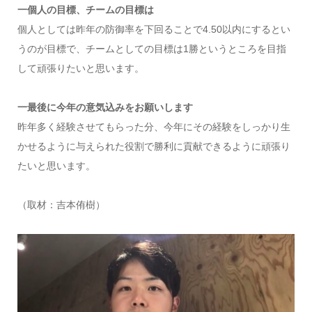
一個人の目標、チームの目標は
個人としては昨年の防御率を下回ることで4.50以内にするとい
うのが目標で、チームとしての目標は1勝というところを目指
して頑張りたいと思います。
一最後に今年の意気込みをお願いします
昨年多く経験させてもらった分、今年にその経験をしっかり生
かせるように与えられた役割で勝利に貢献できるように頑張り
たいと思います。
（取材：吉本侑樹）