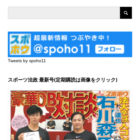
Tweets by spoho11
スポーツ法政 最新号(定期購読は画像をクリック)