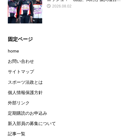
2026.08.02
固定ページ
home
お問い合わせ
サイトマップ
スポーツ法政とは
個人情報保護方針
外部リンク
定期購読のお申込み
新入部員の募集について
記事一覧