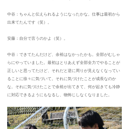
中谷：ちゃんと伝えられるようになったかな。仕事は最初から
出来てたんです（笑）。
安藤：自分で言うのかよ（笑）。
中谷：できてたんだけど、余裕はなかったかも。全部がむしゃ
らにやっていました。最初はとりあえず全部全力でやることが
正しいと思ってたけど、それだと逆に周りが見えなくなってい
ることに徐々に気づいて。それに気づけたことが成長なのか
な。それに気づけたことで余裕が出てきて、何が起きても冷静
に対応できるようにもなるし、物怖じしなくなりました。