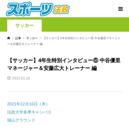
サッカー
記事
サッカー
【サッカー】4年生特別インタビュー⑥ 中谷優里マネージャ
ー＆安藤広大トレーナー 編
【サッカー】4年生特別インタビュー⑥ 中谷優里
マネージャー＆安藤広大トレーナー 編
2022.01.16
2021年12月16日（木）
法政大学多摩キャンパス
城山グラウンド