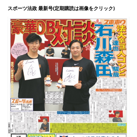
スポーツ法政 最新号(定期購読は画像をクリック)