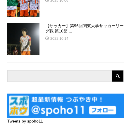
2025.10.06
【サッカー】第96回関東大学サッカーリー
グ戦 第16節 ...
2022.10.14
Tweets by spoho11