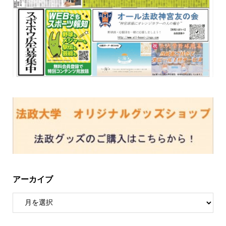
アーカイブ