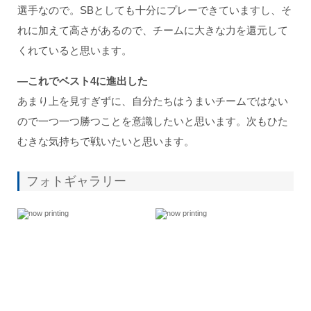
選手なので。SBとしても十分にプレーできていますし、そ
れに加えて高さがあるので、チームに大きな力を還元して
くれていると思います。
―これでベスト4
に進出した
あまり上を見すぎずに、自分たちはうまいチームではない
ので一つ一つ勝つことを意識したいと思います。次もひた
むきな気持ちで戦いたいと思います。
フォトギャラリー