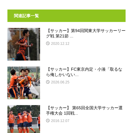
関連記事一覧
【サッカー】第94回関東大学サッカーリー
グ戦 第21節 ...
2020.12.12
【サッカー】FC東京内定・小湊「取るな
ら俺しかいない...
2026.06.25
【サッカー】 第65回全国大学サッカー選
手権大会 1回戦...
2016.12.07