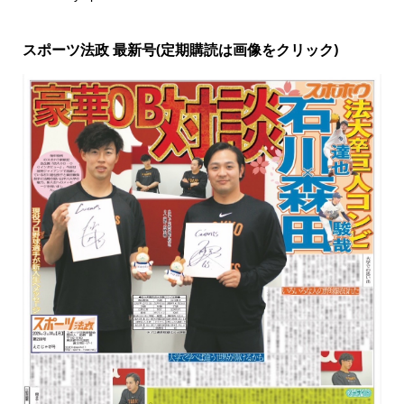
スポーツ法政 最新号(定期購読は画像をクリック)