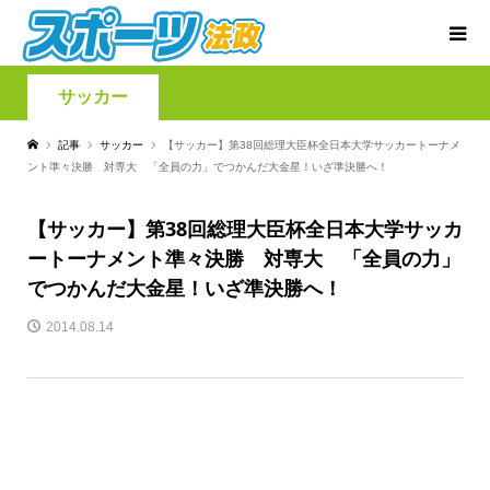
サッカー
記事
サッカー
【サッカー】第38回総理大臣杯全日本大学サッカートーナメ
ント準々決勝 対専大 「全員の力」でつかんだ大金星！いざ準決勝へ！
【サッカー】第38回総理大臣杯全日本大学サッカ
ートーナメント準々決勝 対専大 「全員の力」
でつかんだ大金星！いざ準決勝へ！
2014.08.14