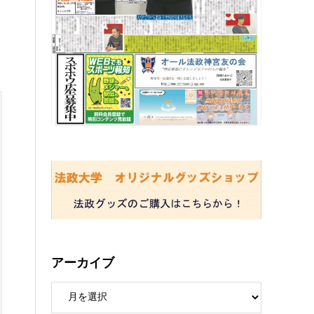
アーカイブ