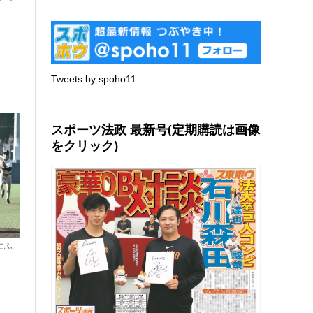
Tweets by spoho11
スポーツ法政 最新号(定期購読は画像
をクリック)
にふ