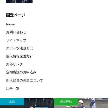
固定ページ
home
お問い合わせ
サイトマップ
スポーツ法政とは
個人情報保護方針
外部リンク
定期購読のお申込み
新入部員の募集について
記事一覧
水泳
硬式野球