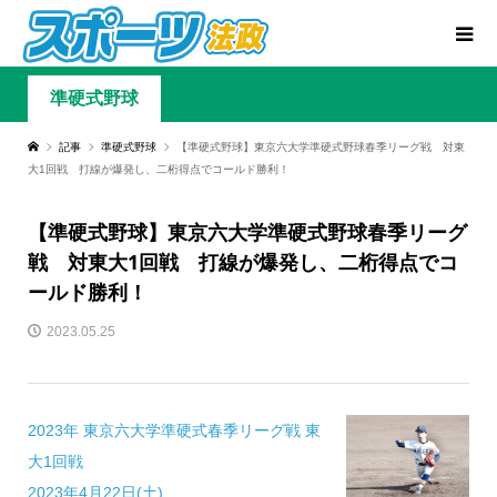
準硬式野球
記事
準硬式野球
【準硬式野球】東京六大学準硬式野球春季リーグ戦 対東
大1回戦 打線が爆発し、二桁得点でコールド勝利！
【準硬式野球】東京六大学準硬式野球春季リーグ
戦 対東大1回戦 打線が爆発し、二桁得点でコ
ールド勝利！
2023.05.25
2023年 東京六大学準硬式春季リーグ戦 東
大1回戦
2023年4月22日(土)