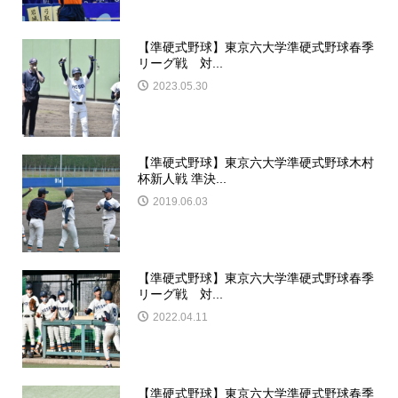
【準硬式野球】東京六大学準硬式野球春季
リーグ戦 対...
2023.05.30
【準硬式野球】東京六大学準硬式野球木村
杯新人戦 準決...
2019.06.03
【準硬式野球】東京六大学準硬式野球春季
リーグ戦 対...
2022.04.11
【準硬式野球】東京六大学準硬式野球春季