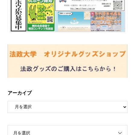
アーカイブ
月を選択