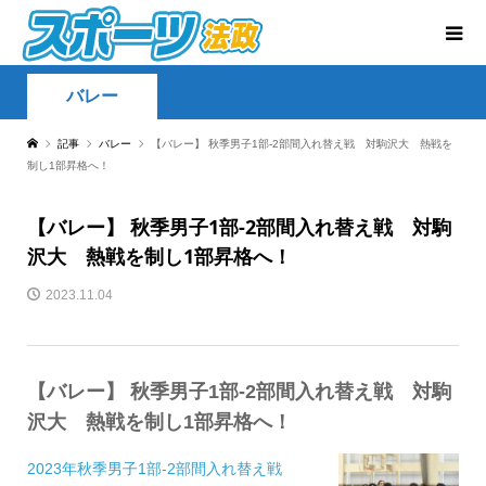
バレー
記事
バレー
【バレー】 秋季男子1部-2部間入れ替え戦 対駒沢大 熱戦を
制し1部昇格へ！
【バレー】 秋季男子1部-2部間入れ替え戦 対駒
沢大 熱戦を制し1部昇格へ！
2023.11.04
【バレー】 秋季男子1部-2部間入れ替え戦 対駒
沢大 熱戦を制し1部昇格へ！
2023年秋季男子1部-2部間入れ替え戦