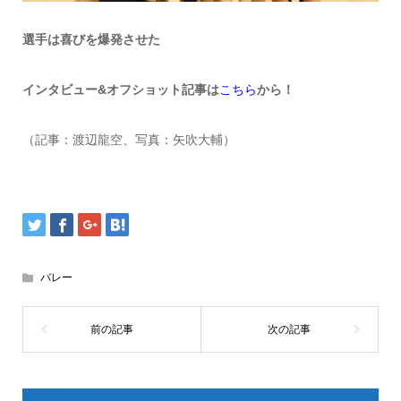
選手は喜びを爆発させた
インタビュー&オフショット記事は
こちら
から！
（記事：渡辺龍空、写真：矢吹大輔）
バレー