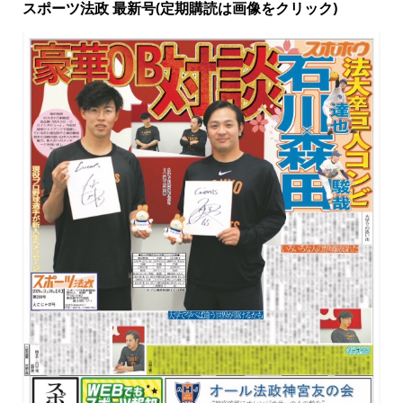
スポーツ法政 最新号(定期購読は画像をクリック)