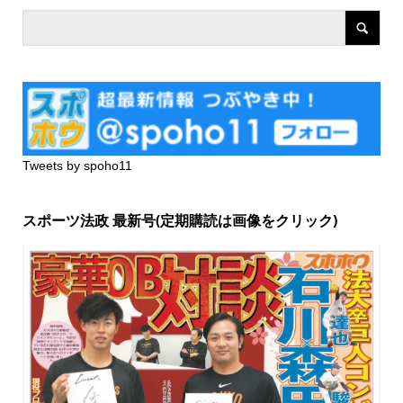
Tweets by spoho11
スポーツ法政 最新号(定期購読は画像をクリック)