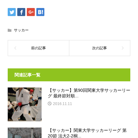
サッカー
関連記事一覧
【サッカー】第90回関東大学サッカーリー
グ 最終節対順...
2016.11.11
【サッカー】関東大学サッカーリーグ 第
20節 法大2-2桐...