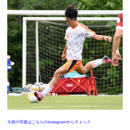
今節の写真はこちらのInstagramからチェック