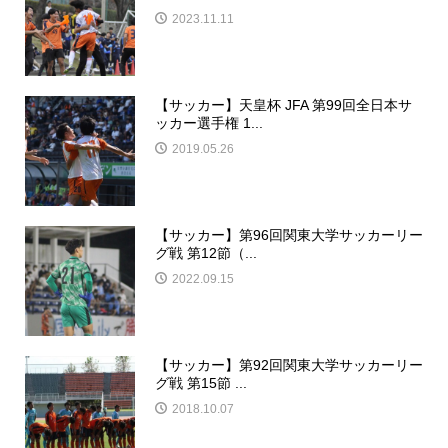
2023.11.11
【サッカー】天皇杯 JFA 第99回全日本サ
ッカー選手権 1...
2019.05.26
【サッカー】第96回関東大学サッカーリー
グ戦 第12節（...
2022.09.15
【サッカー】第92回関東大学サッカーリー
グ戦 第15節 ...
2018.10.07