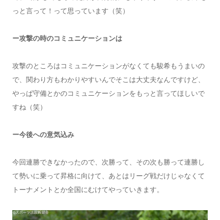
っと言って！って思っています（笑）
ー攻撃の時のコミュニケーションは
攻撃のところはコミュニケーションがなくても駿希もうまいの
で、関わり方もわかりやすいんでそこは大丈夫なんですけど、
やっぱ守備とかのコミュニケーションをもっと言ってほしいで
すね（笑）
ー今後への意気込み
今回連勝できなかったので、次勝って、その次も勝って連勝し
て勢いに乗って昇格に向けて、あとはリーグ戦だけじゃなくて
トーナメントとか全国にむけてやっていきます。