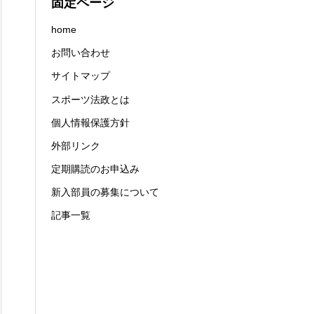
固定ページ
home
お問い合わせ
サイトマップ
スポーツ法政とは
個人情報保護方針
外部リンク
定期購読のお申込み
新入部員の募集について
記事一覧