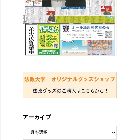
アーカイブ