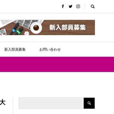
新入部員募集
お問い合わせ
大