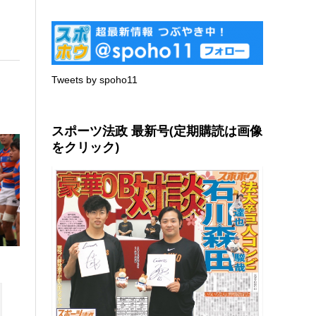
Tweets by spoho11
スポーツ法政 最新号(定期購読は画像
をクリック)