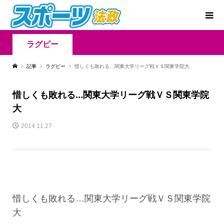
ラグビー
記事
ラグビー
惜しくも敗れる…関東大学リーグ戦ＶＳ関東学院大
惜しくも敗れる…関東大学リーグ戦ＶＳ関東学院
大
2014.11.27
惜しくも敗れる…関東大学リーグ戦ＶＳ関東学院
大