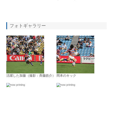
フォトギャラリー
活躍した加藤（撮影：斉藤皓介）
岡本のキック