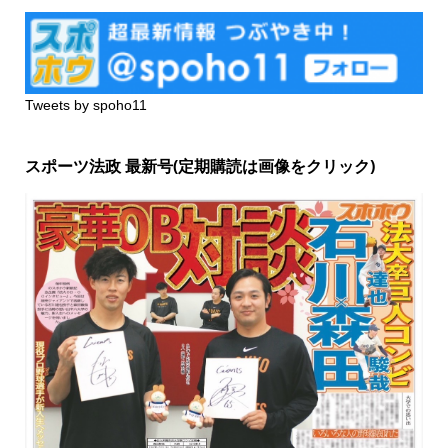
Tweets by spoho11
スポーツ法政 最新号(定期購読は画像をクリック)