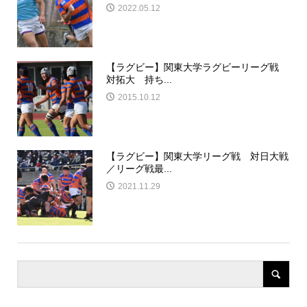
2022.05.12
【ラグビー】関東大学ラグビーリーグ戦
対拓大 持ち...
2015.10.12
【ラグビー】関東大学リーグ戦 対日大戦
／リーグ戦最...
2021.11.29