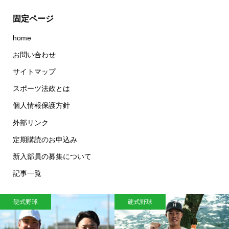
固定ページ
home
お問い合わせ
サイトマップ
スポーツ法政とは
個人情報保護方針
外部リンク
定期購読のお申込み
新入部員の募集について
記事一覧
硬式野球
硬式野球