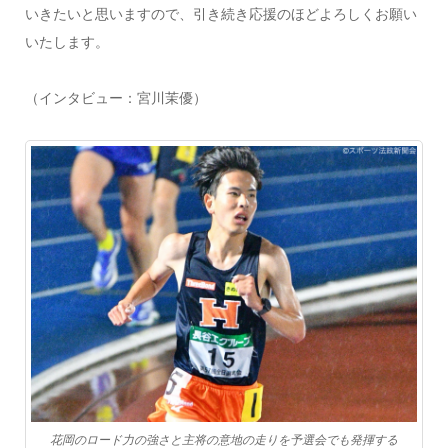
いきたいと思いますので、引き続き応援のほどよろしくお願い
いたします。
（インタビュー：宮川茉優）
花岡のロード力の強さと主将の意地の走りを予選会でも発揮する