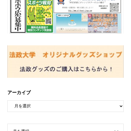
アーカイブ