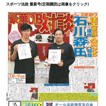
スポーツ法政 最新号(定期購読は画像をクリック)