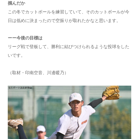
掴んだか
この冬でカットボールを練習していて、そのカットボールが今
日は低めに決まったので空振りが取れたかなと思います。
ーー今後の目標は
リーグ戦で登板して、勝利に結びつけられるような投球をした
いです。
（取材・印南空音、川邊暖乃）