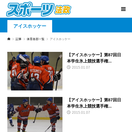
アイスホッケー
記事
体育各部一覧
アイスホッケー
【アイスホッケー】第87回日
本学生氷上競技選手権...
2015.01.07
【アイスホッケー】第87回日
本学生氷上競技選手権...
2015.01.07