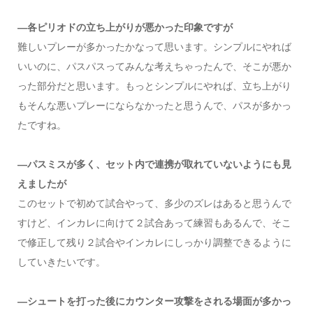
―各ピリオドの立ち上がりが悪かった印象ですが
難しいプレーが多かったかなって思います。シンプルにやれば
いいのに、パスパスってみんな考えちゃったんで、そこが悪か
った部分だと思います。もっとシンプルにやれば、立ち上がり
もそんな悪いプレーにならなかったと思うんで、パスが多かっ
たですね。
―パスミスが多く、セット内で連携が取れていないようにも見
えましたが
このセットで初めて試合やって、多少のズレはあると思うんで
すけど、インカレに向けて２試合あって練習もあるんで、そこ
で修正して残り２試合やインカレにしっかり調整できるように
していきたいです。
―シュートを打った後にカウンター攻撃をされる場面が多かっ