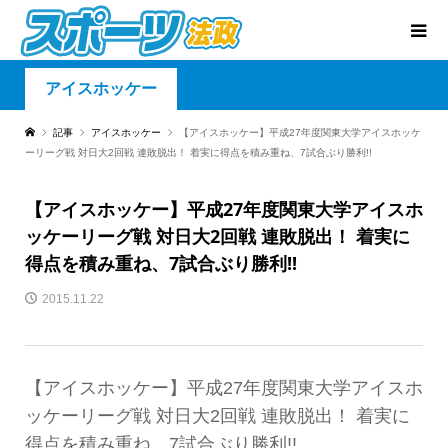
アイスホッケー
記事
アイスホッケー
【アイスホッケー】平成27年度関東大学アイスホッケ
ーリーグ戦 対日大2回戦 連敗脱出！ 着実に得点を積み重ね、7試合ぶり勝利!!
【アイスホッケー】平成27年度関東大学アイスホ
ッケーリーグ戦 対日大2回戦 連敗脱出！ 着実に
得点を積み重ね、7試合ぶり勝利!!
2015.11.22
【アイスホッケー】平成27年度関東大学アイスホ
ッケーリーグ戦 対日大2回戦 連敗脱出！ 着実に
得点を積み重ね、7試合ぶり勝利!!