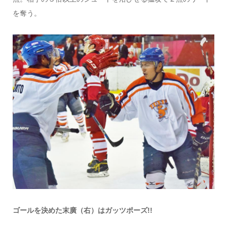
を奪う。
ゴールを決めた末廣（右）はガッツポーズ!!