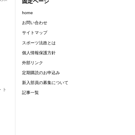
固定ページ
home
お問い合わせ
サイトマップ
スポーツ法政とは
個人情報保護方針
外部リンク
定期購読のお申込み
新入部員の募集について
・ト
記事一覧