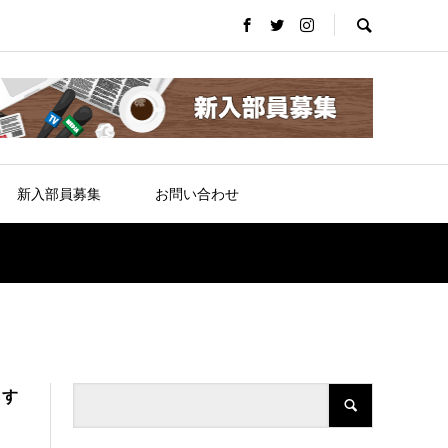
新入部員募集
お問い合わせ
らす