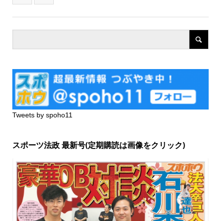
Tweets by spoho11
スポーツ法政 最新号(定期購読は画像をクリック)