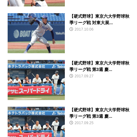
【硬式野球】東京六大学野球秋
季リーグ戦 対東大展...
2017.10.06
【硬式野球】東京六大学野球秋
季リーグ戦 第3週 慶...
2017.09.27
【硬式野球】東京六大学野球秋
季リーグ戦 第3週 慶...
2017.09.25