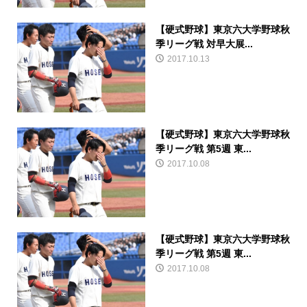
【硬式野球】東京六大学野球秋
季リーグ戦 対早大展...
2017.10.13
【硬式野球】東京六大学野球秋
季リーグ戦 第5週 東...
2017.10.08
【硬式野球】東京六大学野球秋
季リーグ戦 第5週 東...
2017.10.08