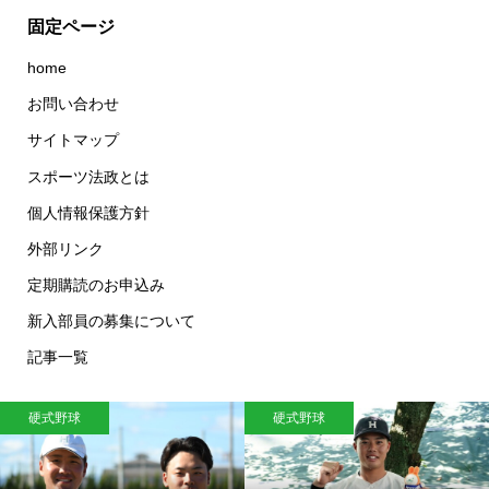
固定ページ
home
お問い合わせ
サイトマップ
スポーツ法政とは
個人情報保護方針
外部リンク
定期購読のお申込み
新入部員の募集について
記事一覧
硬式野球
硬式野球