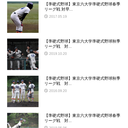
【準硬式野球】東京六大学準硬式野球春季
リーグ戦 対早...
2017.05.19
【準硬式野球】東京六大学準硬式野球秋季
リーグ戦 対...
2019.10.20
【準硬式野球】東京六大学準硬式野球秋季
リーグ戦 対...
2016.09.20
【準硬式野球】東京六大学準硬式野球春季
リーグ戦 対...