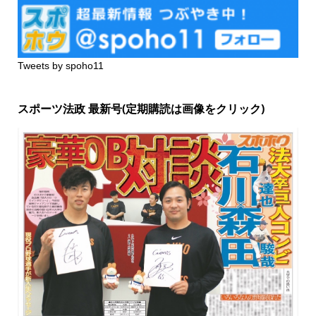
Tweets by spoho11
スポーツ法政 最新号(定期購読は画像をクリック)