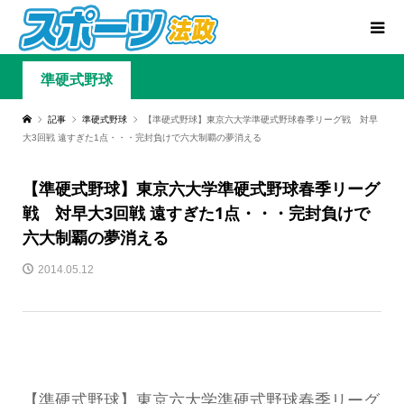
準硬式野球
記事
準硬式野球
【準硬式野球】東京六大学準硬式野球春季リーグ戦 対早
大3回戦 遠すぎた1点・・・完封負けで六大制覇の夢消える
【準硬式野球】東京六大学準硬式野球春季リーグ
戦 対早大3回戦 遠すぎた1点・・・完封負けで
六大制覇の夢消える
2014.05.12
【準硬式野球】東京六大学準硬式野球春季リーグ