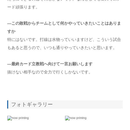
ード頑張ります。
―この敗戦からチームとして何かやっていきたいことはありま
すか
特にはないです。打線は水物っていいますけど、こういう試合
もあると思うので、いつも通りやっていきたいと思います。
―最終カード立教戦へ向けて一言お願いします
抜けない相手なので全力で行くしかないです。
フォトギャラリー