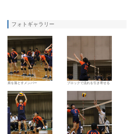
フォトギャラリー
肩を落とすメンバー
ブロックで流れを引き寄せる