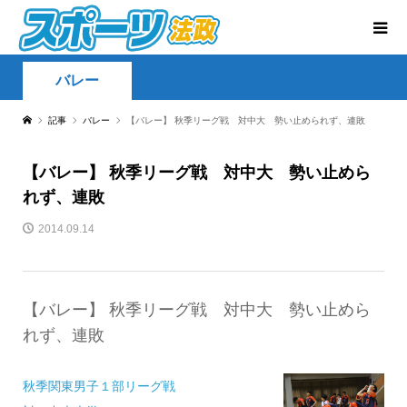
バレー
記事
バレー
【バレー】 秋季リーグ戦 対中大 勢い止められず、連敗
【バレー】 秋季リーグ戦 対中大 勢い止めら
れず、連敗
2014.09.14
【バレー】 秋季リーグ戦 対中大 勢い止めら
れず、連敗
秋季関東男子１部リーグ戦