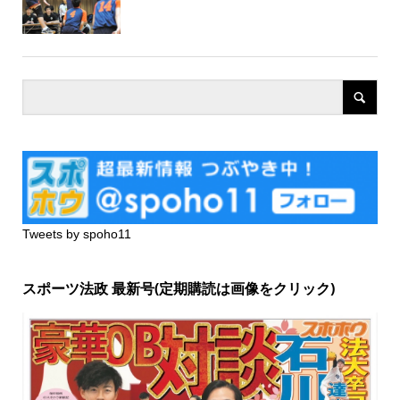
Tweets by spoho11
スポーツ法政 最新号(定期購読は画像をクリック)