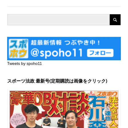
Tweets by spoho11
スポーツ法政 最新号(定期購読は画像をクリック)