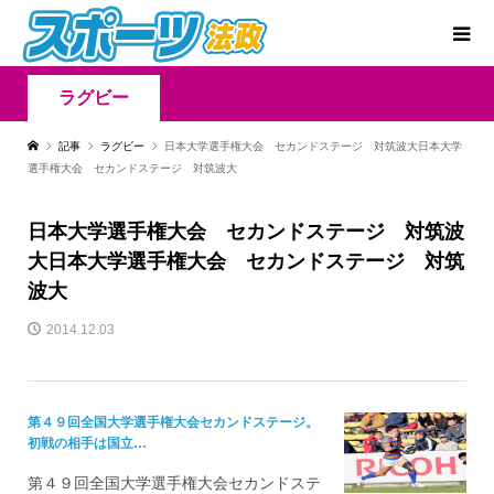
ラグビー
記事
ラグビー
日本大学選手権大会 セカンドステージ 対筑波大日本大学
選手権大会 セカンドステージ 対筑波大
日本大学選手権大会 セカンドステージ 対筑波
大日本大学選手権大会 セカンドステージ 対筑
波大
2014.12.03
第４９回全国大学選手権大会セカンドステージ。
初戦の相手は国立…
第４９回全国大学選手権大会セカンドステ