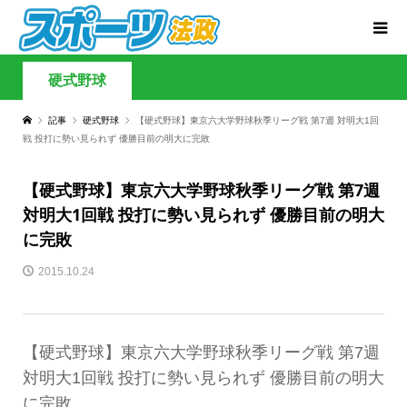
硬式野球
記事
硬式野球
【硬式野球】東京六大学野球秋季リーグ戦 第7週 対明大1回
戦 投打に勢い見られず 優勝目前の明大に完敗
【硬式野球】東京六大学野球秋季リーグ戦 第7週
対明大1回戦 投打に勢い見られず 優勝目前の明大
に完敗
2015.10.24
【硬式野球】東京六大学野球秋季リーグ戦 第7週
対明大1回戦 投打に勢い見られず 優勝目前の明大
に完敗