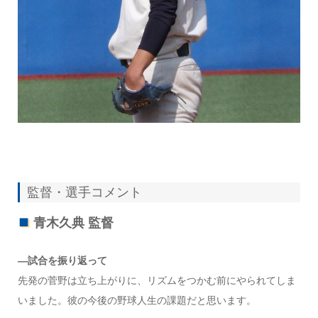
監督・選手コメント
青木久典 監督
―試合を振り返って
先発の菅野は立ち上がりに、リズムをつかむ前にやられてしま
いました。彼の今後の野球人生の課題だと思います。