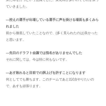
ていきました。
―控えの選手が出場している選手に声を掛ける場面も多くみら
れました
前から徹底していたことなので、(多く見られたのは)良かった
と思います。
―先日のドラフト会議では指名がありませんでした
それに関しては、今は特に何もないです。
―あす敗れると目前での胴上げを許すことになります
何としてでも勝ちます。このチームであと2試合やりたいの
で、あすも頑張ります。