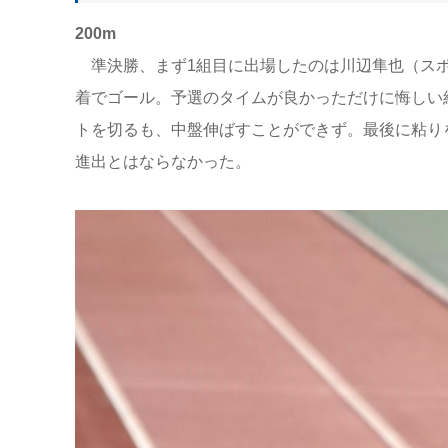
200m
準決勝、まず1組目に出場したのは川辺隼也（スポ2
着でゴール。予選のタイムが良かっただけに悔しい
トを切るも、中盤伸ばすことができず。最後に粘り
進出とはならなかった。