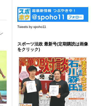
Tweets by spoho11
レ
スポーツ法政 最新号(定期購読は画像
をクリック)