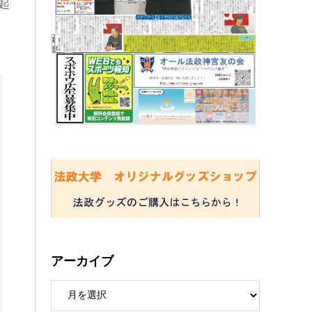
起
アーカイブ