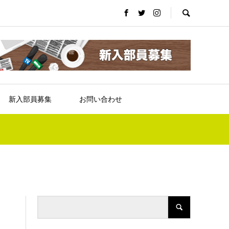
新入部員募集
お問い合わせ