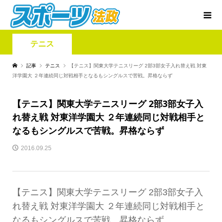
テニス
記事
テニス
【テニス】関東大学テニスリーグ 2部3部女子入れ替え戦 対東
洋学園大 ２年連続同じ対戦相手となるもシングルスで苦戦。昇格ならず
【テニス】関東大学テニスリーグ 2部3部女子入
れ替え戦 対東洋学園大 ２年連続同じ対戦相手と
なるもシングルスで苦戦。昇格ならず
2016.09.25
【テニス】関東大学テニスリーグ 2部3部女子入
れ替え戦 対東洋学園大 ２年連続同じ対戦相手と
なるもシングルスで苦戦。昇格ならず