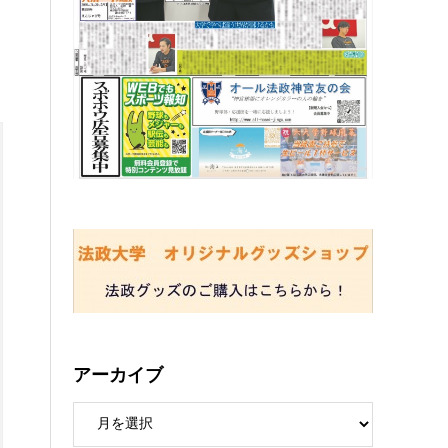
アーカイブ