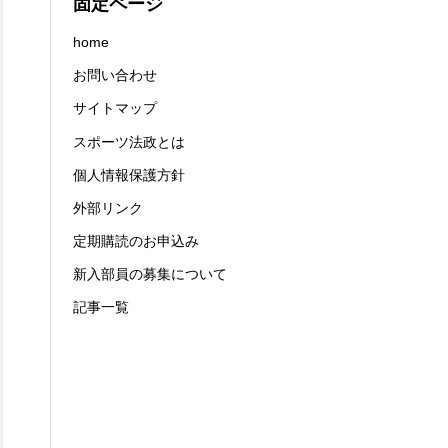
固定ページ
home
お問い合わせ
サイトマップ
スポーツ法政とは
個人情報保護方針
外部リンク
定期購読のお申込み
新入部員の募集について
記事一覧