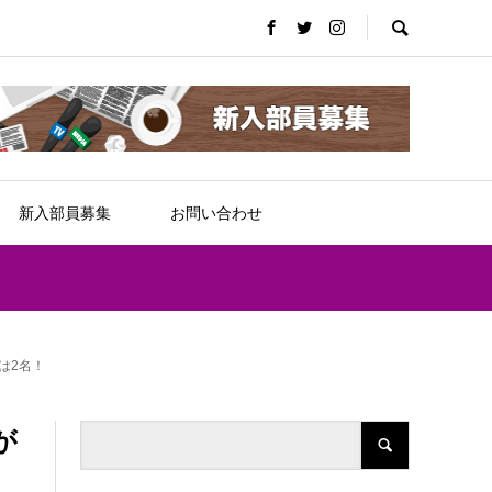
新入部員募集
お問い合わせ
は2名！
が