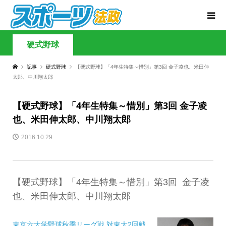
硬式野球
記事
硬式野球
【硬式野球】「4年生特集～惜別」第3回 金子凌也、米田伸
太郎、中川翔太郎
【硬式野球】「4年生特集～惜別」第3回 金子凌
也、米田伸太郎、中川翔太郎
2016.10.29
【硬式野球】「4年生特集～惜別」第3回 金子凌
也、米田伸太郎、中川翔太郎
東京六大学野球秋季リーグ戦 対東大2回戦