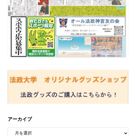
アーカイブ