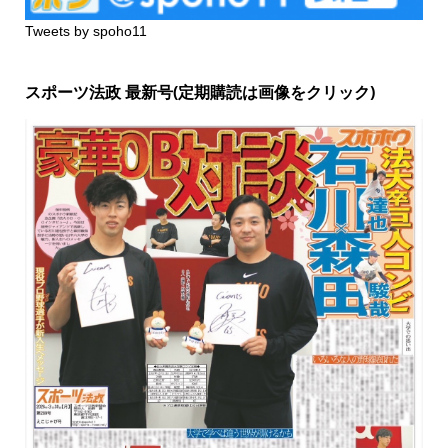
Tweets by spoho11
スポーツ法政 最新号(定期購読は画像をクリック)