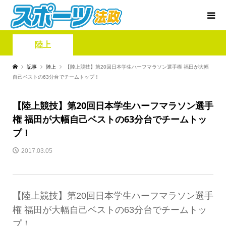
陸上
記事
陸上
【陸上競技】第20回日本学生ハーフマラソン選手権 福田が大幅
自己ベストの63分台でチームトップ！
【陸上競技】第20回日本学生ハーフマラソン選手
権 福田が大幅自己ベストの63分台でチームトッ
プ！
2017.03.05
【陸上競技】第20回日本学生ハーフマラソン選手
権 福田が大幅自己ベストの63分台でチームトッ
プ！