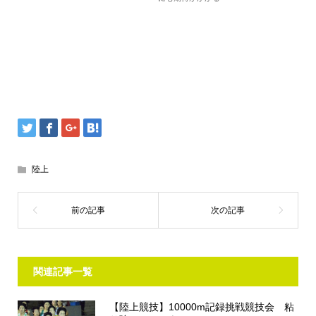
陸上
関連記事一覧
【陸上競技】10000m記録挑戦競技会 粘