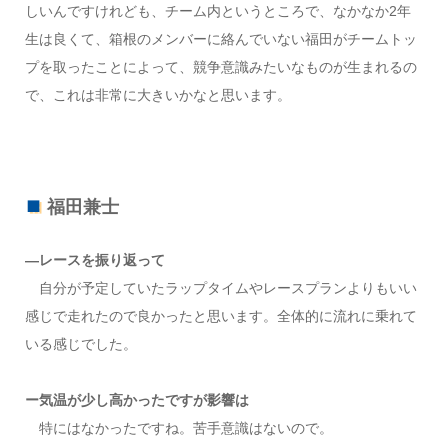
しいんですけれども、チーム内というところで、なかなか2年
生は良くて、箱根のメンバーに絡んでいない福田がチームトッ
プを取ったことによって、競争意識みたいなものが生まれるの
で、これは非常に大きいかなと思います。
福田兼士
―レースを振り返って
自分が予定していたラップタイムやレースプランよりもいい
感じで走れたので良かったと思います。全体的に流れに乗れて
いる感じでした。
ー気温が少し高かったですが影響は
特にはなかったですね。苦手意識はないので。