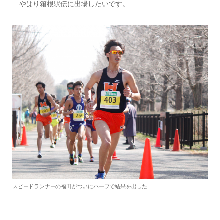
やはり箱根駅伝に出場したいです。
スピードランナーの福田がついにハーフで結果を出した