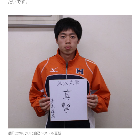
たいです。
磯田は2年ぶりに自己ベストを更新