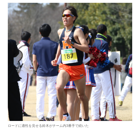
ロードに適性を見せる鈴木がチーム内3番手で続いた