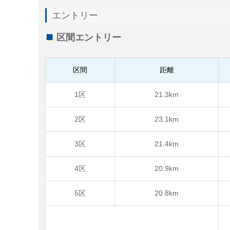
エントリー
区間エントリー
区間
距離
1区
21.3km
2区
23.1km
3区
21.4km
4区
20.9km
5区
20.8km