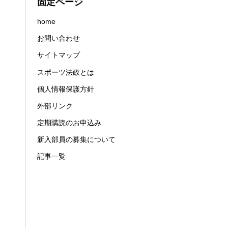
固定ページ
home
お問い合わせ
サイトマップ
スポーツ法政とは
個人情報保護方針
外部リンク
定期購読のお申込み
新入部員の募集について
記事一覧