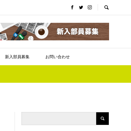
新入部員募集
お問い合わせ