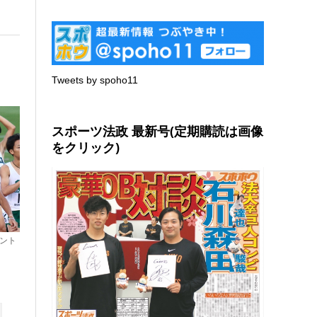
Tweets by spoho11
スポーツ法政 最新号(定期購読は画像
をクリック)
エント