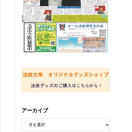
アーカイブ