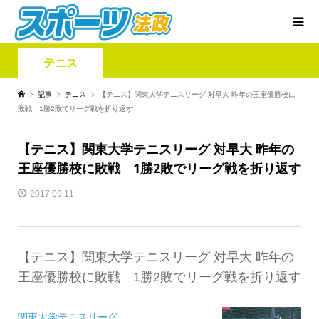
テニス
記事
テニス
【テニス】関東大学テニスリーグ 対早大 昨年の王座優勝校に
敗戦 1勝2敗でリーグ戦を折り返す
【テニス】関東大学テニスリーグ 対早大 昨年の
王座優勝校に敗戦 1勝2敗でリーグ戦を折り返す
2017.09.11
【テニス】関東大学テニスリーグ 対早大 昨年の
王座優勝校に敗戦 1勝2敗でリーグ戦を折り返す
関東大学テニスリーグ