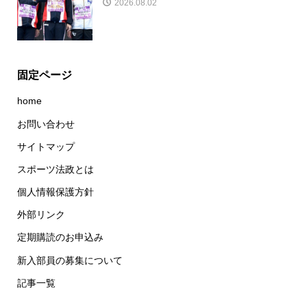
2026.08.02
固定ページ
home
お問い合わせ
サイトマップ
スポーツ法政とは
個人情報保護方針
外部リンク
定期購読のお申込み
新入部員の募集について
記事一覧