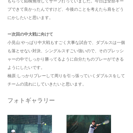
もらって結構無理してサーブ打っていました。今日は全部キー
プできて良かったんですけど、今後のことを考えたら肩をどう
にかしたいと思います。
ー次回の中大戦に向けて
小見山:やっぱり中大戦もすごく大事な試合で、ダブルスは一個
も落とせない対決、シングルスすごい強いので、そのプレッシ
ャーの中でしっかり勝ってるように自分たちのプレーができる
ようにしたいです。
楠原:しっかりプレーして周りを引っ張っていくダブルスをして
チームの流れにしていきたいと思います。
フォトギャラリー