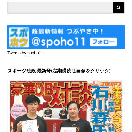
Tweets by spoho11
スポーツ法政 最新号(定期購読は画像をクリック)