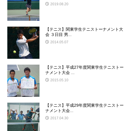
2019.08.20
【テニス】関東学生テニストーナメント大
会 ３日目 男...
2014.05.07
【テニス】平成27年度関東学生テニストー
ナメント大会 ...
2015.05.10
【テニス】平成29年度関東学生テニストー
ナメント大会...
2017.04.30