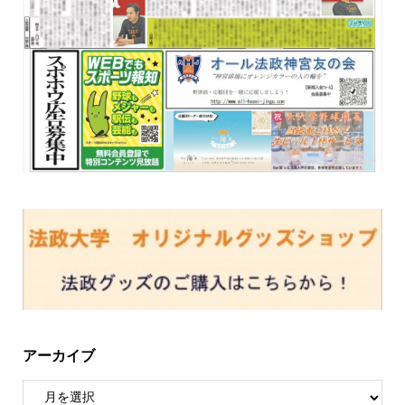
アーカイブ