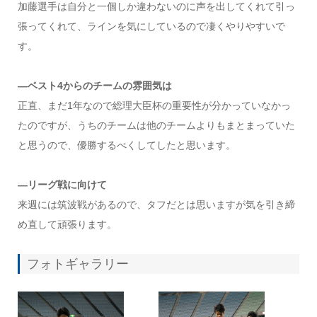
加藤選手は自分と一個しか違わないのに声を出してくれて引っ
張ってくれて、ラインを気にしているので凄くやりやすいで
す。
―ベスト4からのチームの雰囲気は
正直、まだ1年なので総理大臣杯の重要性が分かっていなかっ
たのですが、うちのチームは他のチームよりもまとまっていた
と思うので、優勝するべくしてしたと思います。
―リーグ戦に向けて
来週には筑波戦があるので、タフだとは思いますが気を引き締
め直して頑張ります。
フォトギャラリー