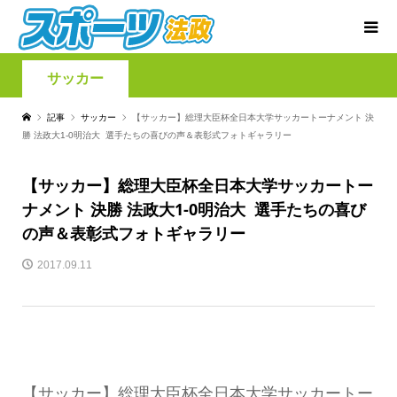
サッカー
記事
サッカー
【サッカー】総理大臣杯全日本大学サッカートーナメント 決
勝 法政大1-0明治大 選手たちの喜びの声＆表彰式フォトギャラリー
【サッカー】総理大臣杯全日本大学サッカートー
ナメント 決勝 法政大1-0明治大 選手たちの喜び
の声＆表彰式フォトギャラリー
2017.09.11
【サッカー】総理大臣杯全日本大学サッカートー