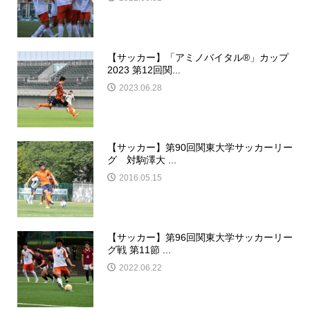
【サッカー】「アミノバイタル®︎」カップ
2023 第12回関...
2023.06.28
【サッカー】第90回関東大学サッカーリー
グ 対駒澤大 ...
2016.05.15
【サッカー】第96回関東大学サッカーリー
グ戦 第11節 ...
2022.06.22