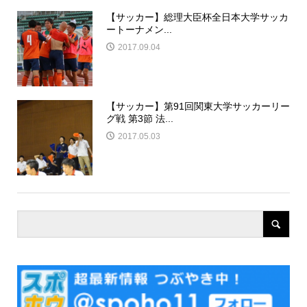
【サッカー】総理大臣杯全日本大学サッカ
ートーナメン...
2017.09.04
【サッカー】第91回関東大学サッカーリー
グ戦 第3節 法...
2017.05.03