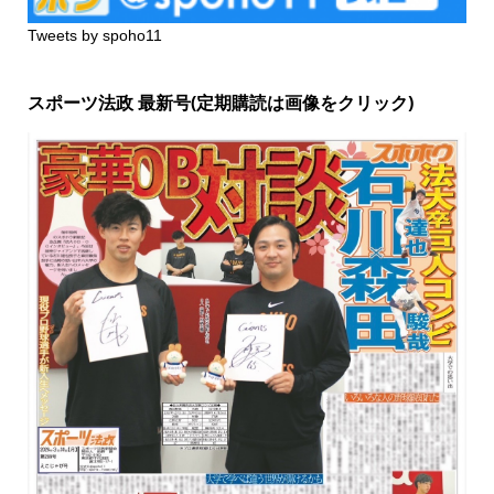
Tweets by spoho11
スポーツ法政 最新号(定期購読は画像をクリック)