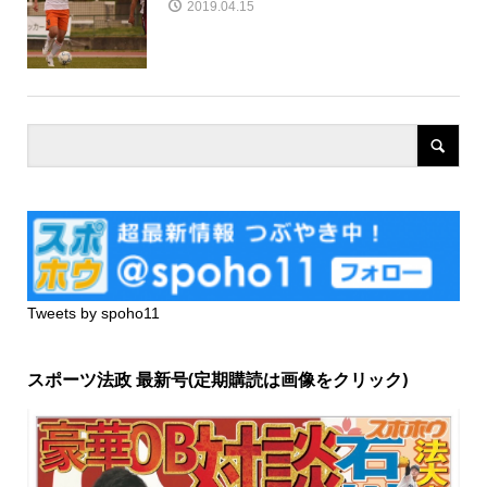
2019.04.15
Tweets by spoho11
スポーツ法政 最新号(定期購読は画像をクリック)