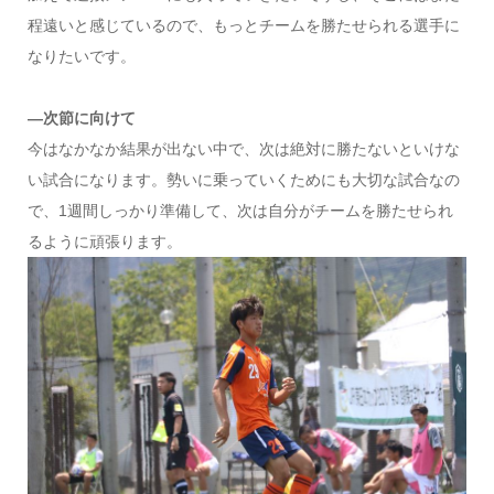
程遠いと感じているので、もっとチームを勝たせられる選手に
なりたいです。
―次節に向けて
今はなかなか結果が出ない中で、次は絶対に勝たないといけな
い試合になります。勢いに乗っていくためにも大切な試合なの
で、1週間しっかり準備して、次は自分がチームを勝たせられ
るように頑張ります。