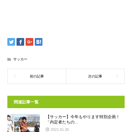
サッカー
関連記事一覧
【サッカー】今年もやります特別企画！
「内定者たちの...
2021.01.30