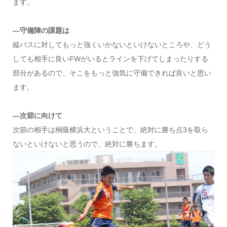
ます。
―守備陣の課題は
縦パスに対してもっと強くいかないといけないところや、どう
しても相手に良いFWがいるとラインを下げてしまったりする
部分があるので、そこをもっと強気に守備できれば良いと思い
ます。
―次節に向けて
次節の相手は桐蔭横浜大ということで、絶対に勝ち点3を取ら
ないといけないと思うので、絶対に勝ちます。