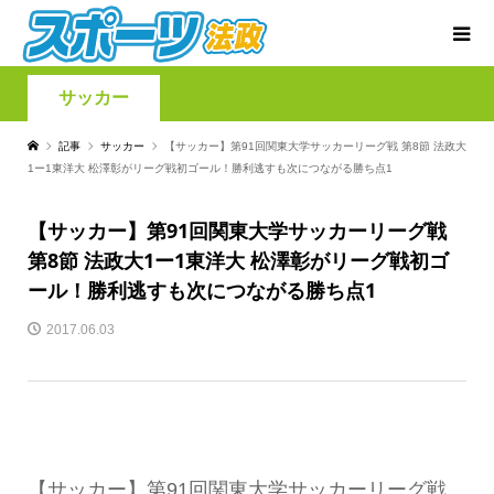
サッカー
記事
サッカー
【サッカー】第91回関東大学サッカーリーグ戦 第8節 法政大
1ー1東洋大 松澤彰がリーグ戦初ゴール！勝利逃すも次につながる勝ち点1
【サッカー】第91回関東大学サッカーリーグ戦
第8節 法政大1ー1東洋大 松澤彰がリーグ戦初ゴ
ール！勝利逃すも次につながる勝ち点1
2017.06.03
【サッカー】第91回関東大学サッカーリーグ戦