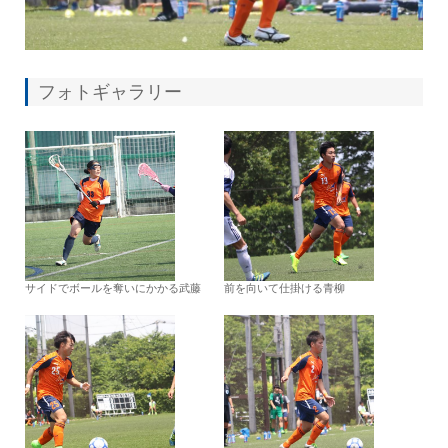
フォトギャラリー
サイドでボールを奪いにかかる武藤
前を向いて仕掛ける青柳