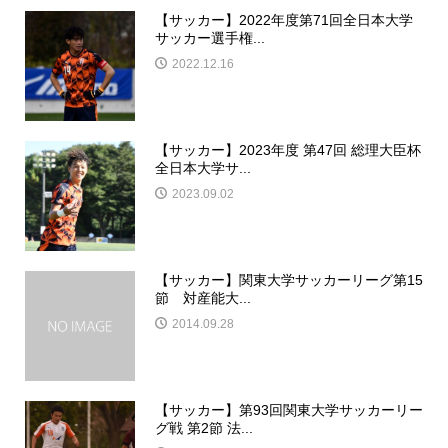
【サッカー】2022年度第71回全日本大学
サッカー選手権...
2022.12.16
【サッカー】2023年度 第47回 総理大臣杯
全日本大学サ...
2023.09.02
【サッカー】関東大学サッカーリーグ第15
節 対産能大...
2014.09.28
【サッカー】第93回関東大学サッカーリー
グ戦 第2節 法...