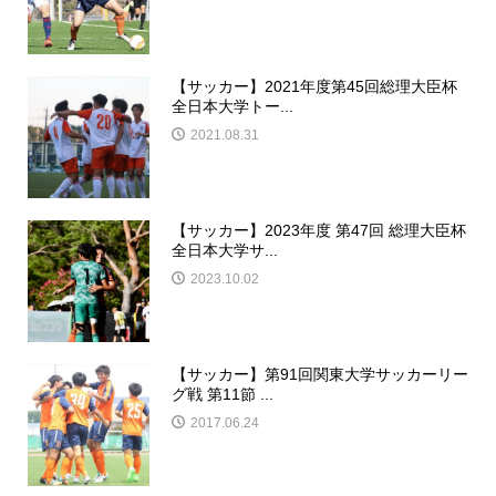
【サッカー】2021年度第45回総理大臣杯
全日本大学トー...
2021.08.31
【サッカー】2023年度 第47回 総理大臣杯
全日本大学サ...
2023.10.02
【サッカー】第91回関東大学サッカーリー
グ戦 第11節 ...
2017.06.24