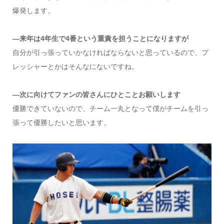
爆発します。
―来年は4年生で4番という重責を担うことになりますが
自分が引っ張っていかなければならないと思っているので、プ
レッシャーとかはそんなにないですね。
―次に向けてファンの皆さんにひとことお願いします
優勝できていないので、チーム一丸となって僕がチームを引っ
張って優勝したいと思います。