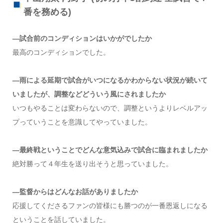
番を務める)
―試合前のコンディションはいかがでしたか
最高のコンディションでした。
―雨による延期で試合がいつになるかわからない状況が続いて
いましたが、調整などどういう風にされましたか
いつもやることは変わらないので、調整というよりレベルアッ
プっていうことを意識してやっていました。
―最終戦ということでどんな意気込みで試合に臨まれましたか
絶対勝って４年生を送り出そうと思っていました。
―監督からはどんなお話がありましたか
応援してくださるファンの皆様にも勝つのが一番恩返しになる
ということを話していました。