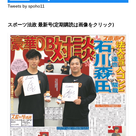
Tweets by spoho11
スポーツ法政 最新号(定期購読は画像をクリック)