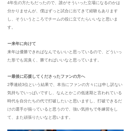
4年生の方たちだったので、誰がそういった立場になるのかは
分かりませんが、僕はずっと試合に出てきて経験もあります
し、そういうところでチームの役に立てたらいいなと思いま
す。
ー来年に向けて
来年は優勝できればなんでもいいと思っているので、どういっ
た形でも泥臭く、勝てればいいなと思っています。
ー最後に応援してくださったファンの方へ
2季連続3位という結果で、本当にファンの方々には申し訳ない
気持ちでいっぱいですし、なんとかこの低迷期と言われている
時代を自分たちの代で打破したいと思いますし、打破できるだ
けの選手が揃っていると思うので、強い気持ちで冬練習をし
て、また頑張りたいなと思います。