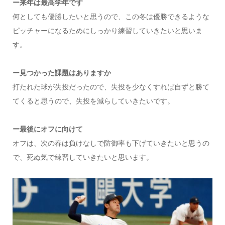
ー来年は最高学年です
何としても優勝したいと思うので、この冬は優勝できるような
ピッチャーになるためにしっかり練習していきたいと思いま
す。
ー見つかった課題はありますか
打たれた球が失投だったので、失投を少なくすれば自ずと勝て
てくると思うので、失投を減らしていきたいです。
ー最後にオフに向けて
オフは、次の春は負けなしで防御率も下げていきたいと思うの
で、死ぬ気で練習していきたいと思います。