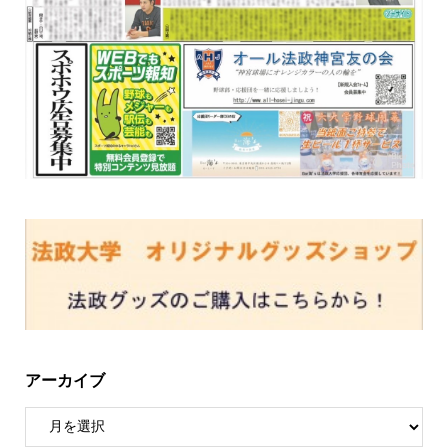
アーカイブ