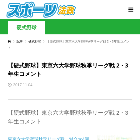
硬式野球
記事
硬式野球
【硬式野球】東京六大学野球秋季リーグ戦 2・3年生コメン
ト
【硬式野球】東京六大学野球秋季リーグ戦 2・3
年生コメント
2017.11.04
【硬式野球】東京六大学野球秋季リーグ戦 2・3
年生コメント
東京六大学野球秋季リーグ戦 対立大4回