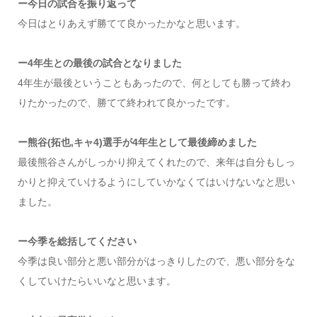
ー今日の試合を振り返って
今日はとりあえず勝てて良かったかなと思います。
ー4年生との最後の試合となりました
4年生が最後ということもあったので、何としても勝って終わ
りたかったので、勝てて終われて良かったです。
ー熊谷(拓也,キャ4)選手が4年生として最後締めました
最後熊谷さんがしっかり抑えてくれたので、来年は自分もしっ
かりと抑えていけるようにしていかなくてはいけないなと思い
ました。
ー今季を総括してください
今季は良い部分と悪い部分がはっきりしたので、悪い部分をな
くしていけたらいいなと思います。