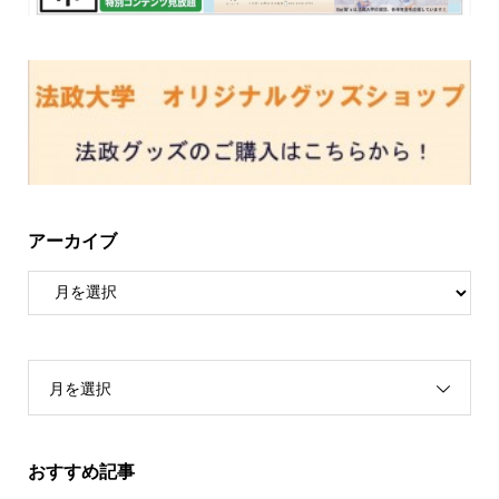
アーカイブ
月を選択
おすすめ記事