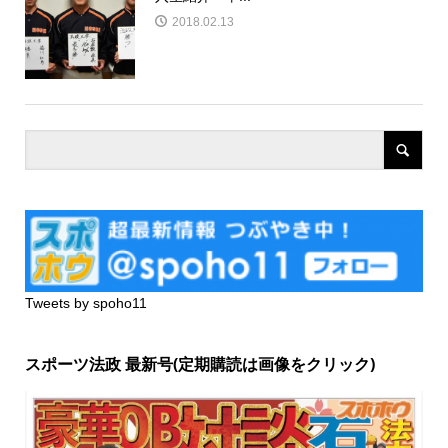
2018.02.13
Tweets by spoho11
スポーツ法政 最新号(定期購読は画像をクリック)