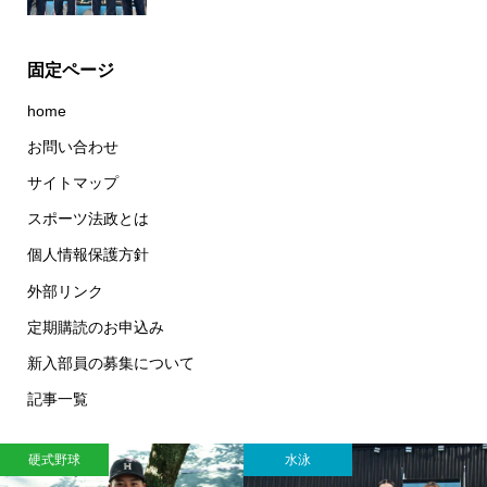
固定ページ
home
お問い合わせ
サイトマップ
スポーツ法政とは
個人情報保護方針
外部リンク
定期購読のお申込み
新入部員の募集について
記事一覧
硬式野球
水泳