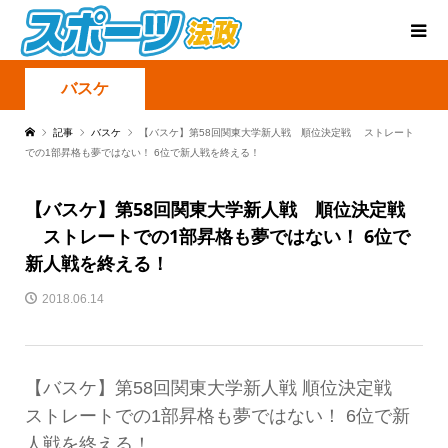
バスケ
記事
バスケ
【バスケ】第58回関東大学新人戦 順位決定戦 ストレート
での1部昇格も夢ではない！ 6位で新人戦を終える！
【バスケ】第58回関東大学新人戦 順位決定戦
ストレートでの1部昇格も夢ではない！ 6位で
新人戦を終える！
2018.06.14
【バスケ】第58回関東大学新人戦 順位決定戦
ストレートでの1部昇格も夢ではない！ 6位で新
人戦を終える！