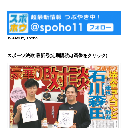
Tweets by spoho11
スポーツ法政 最新号(定期購読は画像をクリック)