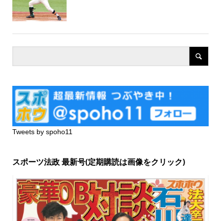
Tweets by spoho11
スポーツ法政 最新号(定期購読は画像をクリック)