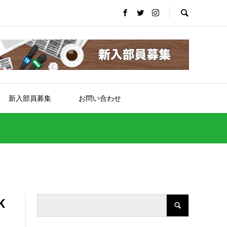
新入部員募集
お問い合わせ
K