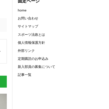
固定ページ
home
お問い合わせ
サイトマップ
スポーツ法政とは
個人情報保護方針
外部リンク
定期購読のお申込み
新入部員の募集について
記事一覧