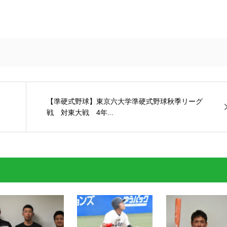
【準硬式野球】東京六大学準硬式野球秋季リーグ
戦 対東大戦 4年...