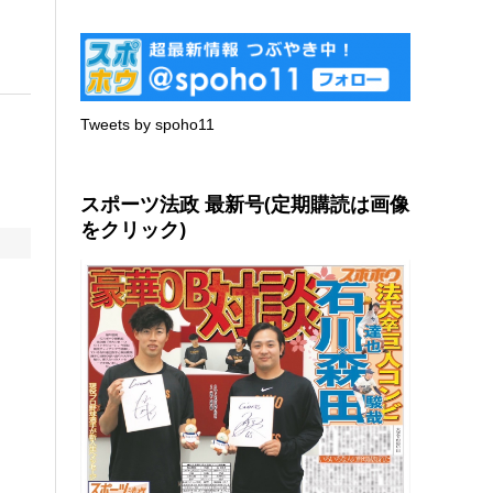
Tweets by spoho11
スポーツ法政 最新号(定期購読は画像
をクリック)