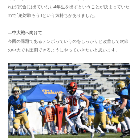
れば(試合に)出ていない4年生を出すということが決まっていた
ので｢絶対取ろう｣という気持ちがありました。
―中大戦へ向けて
今回の課題であるテンポっていうのをしっかりと改善して次節
の中大でも圧倒できるようにやっていきたいと思います。