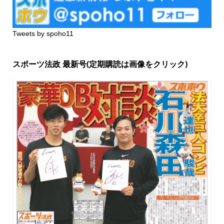
Tweets by spoho11
スポーツ法政 最新号(定期購読は画像をクリック)