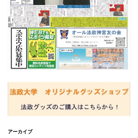
アーカイブ