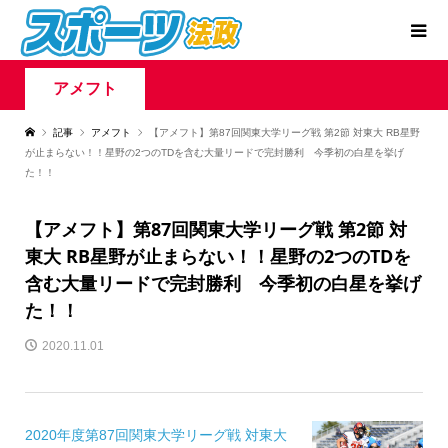
アメフト
記事
アメフト
【アメフト】第87回関東大学リーグ戦 第2節 対東大 RB星野
が止まらない！！星野の2つのTDを含む大量リードで完封勝利 今季初の白星を挙げ
た！！
【アメフト】第87回関東大学リーグ戦 第2節 対
東大 RB星野が止まらない！！星野の2つのTDを
含む大量リードで完封勝利 今季初の白星を挙げ
た！！
2020.11.01
2020年度第87回関東大学リーグ戦 対東大