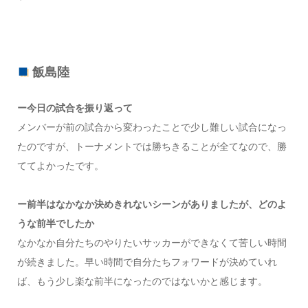
飯島陸
ー今日の試合を振り返って
メンバーが前の試合から変わったことで少し難しい試合になっ
たのですが、トーナメントでは勝ちきることが全てなので、勝
ててよかったです。
ー前半はなかなか決めきれないシーンがありましたが、どのよ
うな前半でしたか
なかなか自分たちのやりたいサッカーができなくて苦しい時間
が続きました。早い時間で自分たちフォワードが決めていれ
ば、もう少し楽な前半になったのではないかと感じます。