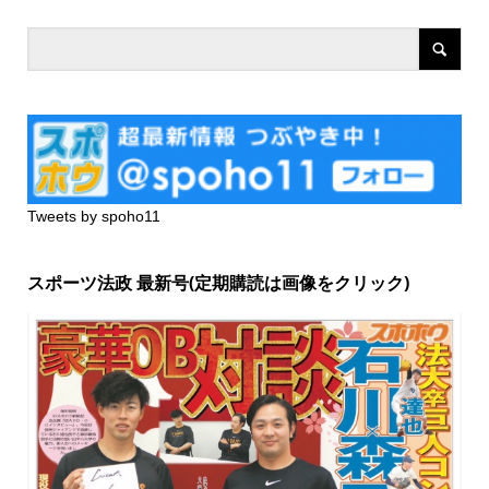
Tweets by spoho11
スポーツ法政 最新号(定期購読は画像をクリック)