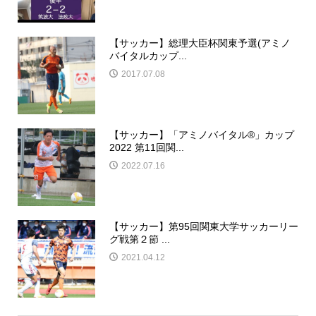
【サッカー】総理大臣杯関東予選(アミノ
バイタルカップ...
2017.07.08
【サッカー】「アミノバイタル®︎」カップ
2022 第11回関...
2022.07.16
【サッカー】第95回関東大学サッカーリー
グ戦第２節 ...
2021.04.12