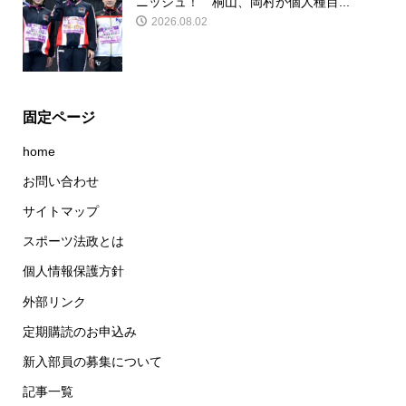
ニッシュ！ 桐山、岡村が個人種目...
2026.08.02
固定ページ
home
お問い合わせ
サイトマップ
スポーツ法政とは
個人情報保護方針
外部リンク
定期購読のお申込み
新入部員の募集について
記事一覧