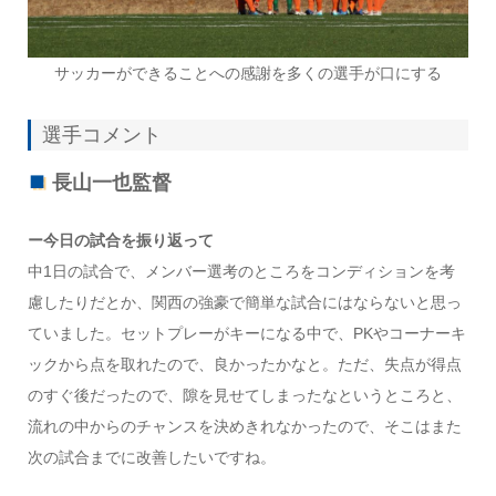
サッカーができることへの感謝を多くの選手が口にする
選手コメント
長山一也監督
ー今日の試合を振り返って
中1日の試合で、メンバー選考のところをコンディションを考
慮したりだとか、関西の強豪で簡単な試合にはならないと思っ
ていました。セットプレーがキーになる中で、PKやコーナーキ
ックから点を取れたので、良かったかなと。ただ、失点が得点
のすぐ後だったので、隙を見せてしまったなというところと、
流れの中からのチャンスを決めきれなかったので、そこはまた
次の試合までに改善したいですね。