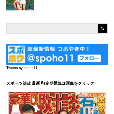
Tweets by spoho11
スポーツ法政 最新号(定期購読は画像をクリック)