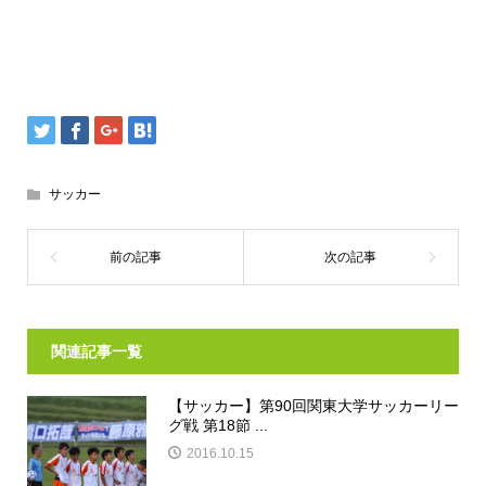
サッカー
関連記事一覧
【サッカー】第90回関東大学サッカーリー
グ戦 第18節 ...
2016.10.15