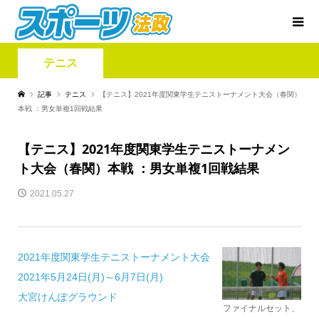
テニス
記事
テニス
【テニス】2021年度関東学生テニストーナメント大会（春関）
本戦 ：男女単複1回戦結果
【テニス】2021年度関東学生テニストーナメン
ト大会（春関）本戦 ：男女単複1回戦結果
2021.05.27
2021年度関東学生テニストーナメント大会
2021年5月24日
(月)
～6月7日
(月)
大宮けんぽグラウンド
ファイナルセット、