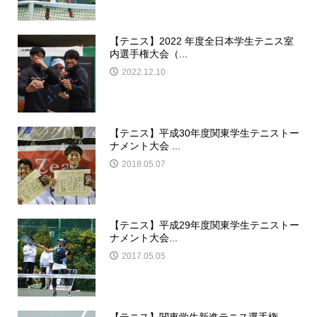
【テニス】2022 年度全日本学生テニス室
内選手権大会（...
2022.12.10
【テニス】平成30年度関東学生テニストー
ナメント大会 ...
2018.05.07
【テニス】平成29年度関東学生テニストー
ナメント大会...
2017.05.05