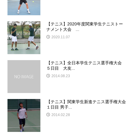
【テニス】2020年度関東学生テニストー
ナメント大会 ...
2020.11.07
【テニス】全日本学生テニス選手権大会
５日目 大友...
2014.08.23
【テニス】関東学生新進テニス選手権大会
１日目 男子...
2014.02.28