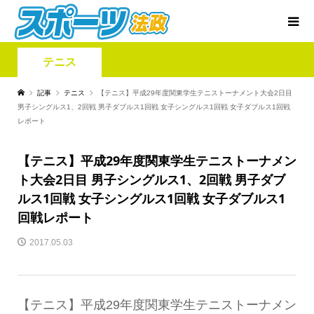
テニス
記事
テニス
【テニス】平成29年度関東学生テニストーナメント大会2日目
男子シングルス1、2回戦 男子ダブルス1回戦 女子シングルス1回戦 女子ダブルス1回戦
レポート
【テニス】平成29年度関東学生テニストーナメン
ト大会2日目 男子シングルス1、2回戦 男子ダブ
ルス1回戦 女子シングルス1回戦 女子ダブルス1
回戦レポート
2017.05.03
【テニス】平成29年度関東学生テニストーナメン