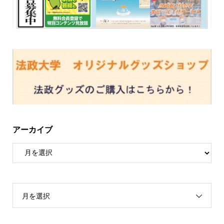
アーカイブ
月を選択